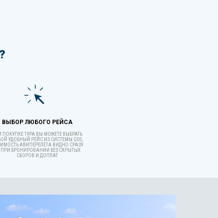
?
ВЫБОР ЛЮБОГО РЕЙСА
 ПОКУПКЕ ТУРА ВЫ МОЖЕТЕ ВЫБРАТЬ
ОЙ УДОБНЫЙ РЕЙС ИЗ СИСТЕМЫ GDS,
ИМОСТЬ АВИПЕРЕЛЁТА ВИДНО СРАЗУ
 ПРИ БРОНИРОВАНИИ БЕЗ СКРЫТЫХ
СБОРОВ И ДОПЛАТ