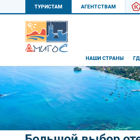
ТУРИСТАМ
АГЕНТСТВАМ
НАШИ СТРАНЫ
ГД
Большой выбор от