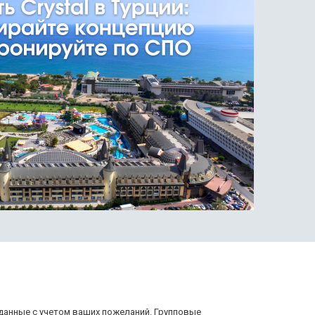
данные с учетом ваших пожеланий. Групповые