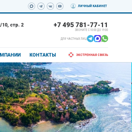
ЛИЧНЫЙ КАБИНЕТ
+7 495 781-77-11
10, стр. 2
ЗВОНИТЕ С 10:00 ДО 19:00
ДЛЯ ЧАСТНЫХ ЛИЦ:
ОМПАНИИ
КОНТАКТЫ
ЭКСТРЕННАЯ СВЯЗЬ