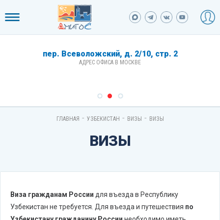
пер. Всеволожский, д. 2/10, стр. 2
АДРЕС ОФИСА В МОСКВЕ
-
-
-
ГЛАВНАЯ
УЗБЕКИСТАН
ВИЗЫ
ВИЗЫ
ВИЗЫ
Виза гражданам России
для въезда в Республику
Узбекистан не требуется. Для въезда и путешествия
по
Узбекистану гражданину России
необходимо иметь