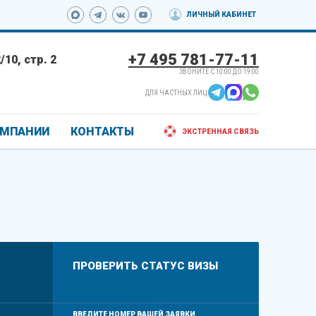
ЛИЧНЫЙ КАБИНЕТ
+7 495 781-77-11
10, стр. 2
ЗВОНИТЕ С 10:00 ДО 19:00
ДЛЯ ЧАСТНЫХ ЛИЦ:
ОМПАНИИ
КОНТАКТЫ
ЭКСТРЕННАЯ СВЯЗЬ
ПРОВЕРИТЬ CТАТУС ВИЗЫ
ВВЕДИТЕ НОМЕР ВАШЕЙ ЗАЯВКИ