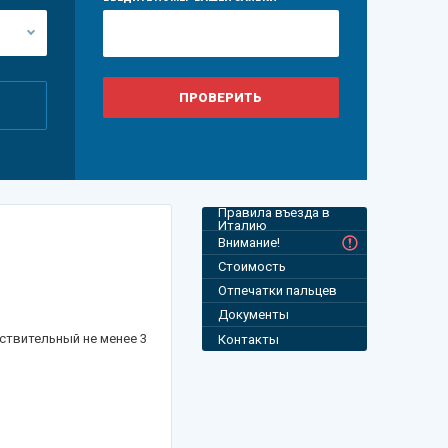
Правила въезда в
Италию
Внимание!
Стоимость
Отпечатки пальцев
Документы
ствительный не менее 3
Контакты