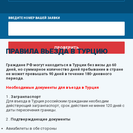
ВВЕДИТЕ НОМЕР ВАШЕЙ ЗАЯВКИ
ПРАВИЛА ВЬЕЗДА В ТУРЦИЮ
Граждане РФ могут находиться в Турции без визы до 60
дней, но суммарное количество дней пребывание в стране
не может превышать 90 дней в течение 180-дневного
периода.
Необходимые документы для въезда в Турция
1 .
Загранпаспорт
Для въезда в Турция российским гражданам необходим
действующий загранпаспорт, срок действия не менее 120 дней с
даты пересечения границы.
2 .
Подтверждающие документы
Авиабилеты в обе стороны