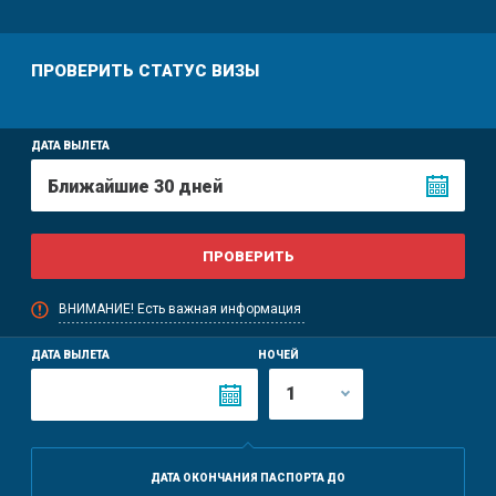
ПРОВЕРИТЬ CТАТУС ВИЗЫ
ДАТА ВЫЛЕТА
ВНИМАНИЕ! Есть важная информация
ДАТА ВЫЛЕТА
НОЧЕЙ
ДАТА ОКОНЧАНИЯ ПАСПОРТА ДО