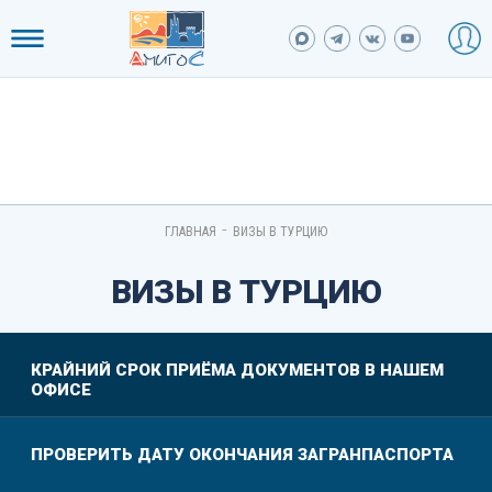
-
ГЛАВНАЯ
ВИЗЫ В ТУРЦИЮ
ВИЗЫ В ТУРЦИЮ
КРАЙНИЙ СРОК ПРИЁМА ДОКУМЕНТОВ В НАШЕМ
ОФИСЕ
ПРОВЕРИТЬ ДАТУ ОКОНЧАНИЯ ЗАГРАНПАСПОРТА