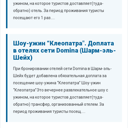
ужином, на которое туристов доставляет(туда-
обратно) отель. За период проживания туристы
посещают его 1 раз.....
Шоу-ужин “Клеопатра". Доплата
в отелях сети Domina (Шарм-эль-
Шейх)
При бронировании отелей сети Domina в Шарм-эль-
Шейх будет добавлена обязательная доплата за
посещение шоу-ужина “Клеопатра” Шоу-ужин
“Клеопатра”Это вечернее развлекательное шоу с
ужином, на которое туристов доставляет(туда-
обратно) трансфер, организованный отелем. За
период проживания туристы посещ.....