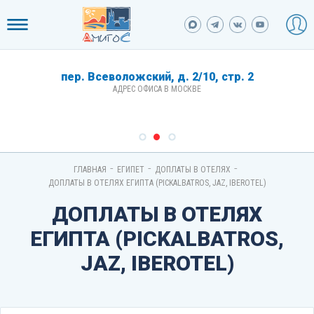
пер. Всеволожский, д. 2/10, стр. 2
АДРЕС ОФИСА В МОСКВЕ
-
-
-
ГЛАВНАЯ
ЕГИПЕТ
ДОПЛАТЫ В ОТЕЛЯХ
ДОПЛАТЫ В ОТЕЛЯХ ЕГИПТА (PICKALBATROS, JAZ, IBEROTEL)
ДОПЛАТЫ В ОТЕЛЯХ
ЕГИПТА (PICKALBATROS,
JAZ, IBEROTEL)