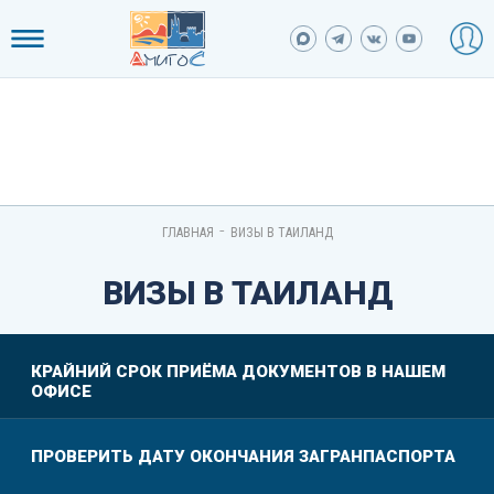
-
ГЛАВНАЯ
ВИЗЫ В ТАИЛАНД
ВИЗЫ В ТАИЛАНД
КРАЙНИЙ СРОК ПРИЁМА ДОКУМЕНТОВ В НАШЕМ
ОФИСЕ
ПРОВЕРИТЬ ДАТУ ОКОНЧАНИЯ ЗАГРАНПАСПОРТА