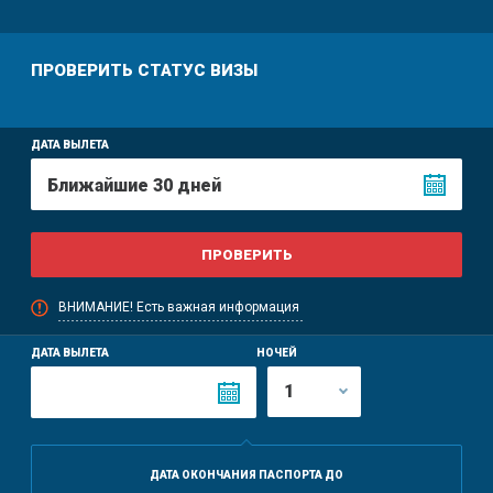
ПРОВЕРИТЬ CТАТУС ВИЗЫ
ДАТА ВЫЛЕТА
ВНИМАНИЕ! Есть важная информация
ДАТА ВЫЛЕТА
НОЧЕЙ
ДАТА ОКОНЧАНИЯ ПАСПОРТА ДО