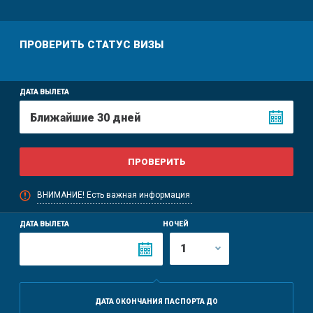
ПРОВЕРИТЬ CТАТУС ВИЗЫ
ДАТА ВЫЛЕТА
ВНИМАНИЕ! Есть важная информация
ДАТА ВЫЛЕТА
НОЧЕЙ
ДАТА ОКОНЧАНИЯ ПАСПОРТА ДО