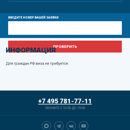
ВВЕДИТЕ НОМЕР ВАШЕЙ ЗАЯВКИ
ИНФОРМАЦИЯ
Для граждан РФ виза не требуется.
+7 495 781-77-11
ЗВОНИТЕ С 10:00 ДО 19:00