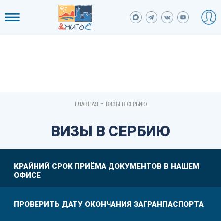
-
ГЛАВНАЯ
ВИЗЫ В СЕРБИЮ
ВИЗЫ В СЕРБИЮ
КРАЙНИЙ СРОК ПРИЁМА ДОКУМЕНТОВ В НАШЕМ
ОФИСЕ
ПРОВЕРИТЬ ДАТУ ОКОНЧАНИЯ ЗАГРАНПАСПОРТА