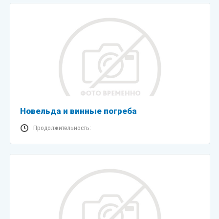
Новельда и винные погреба
Продолжительность: