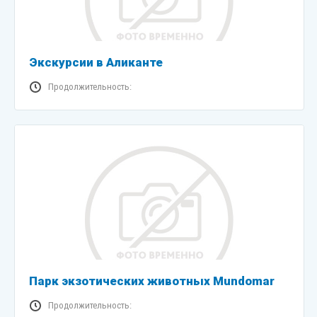
Экскурсии в Аликанте
Продолжительность:
Парк экзотичеcких животных Mundomar
Продолжительность: