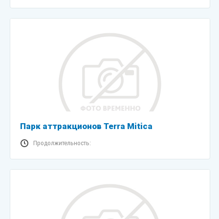
Парк аттракционов Terra Mitica
Продолжительность: