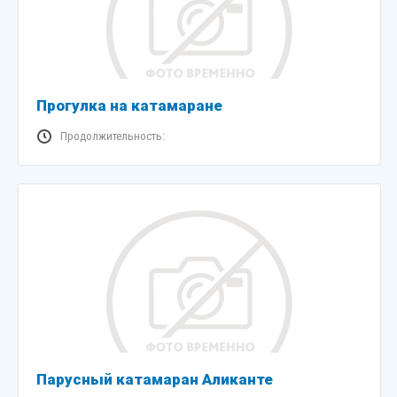
Прогулка на катамаране
Продолжительность:
Парусный катамаран Аликанте