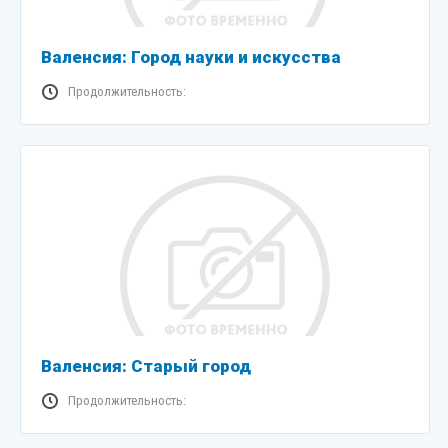
Валенсия: Город науки и искусства
Продолжительность:
Валенсия: Старый город
Продолжительность: