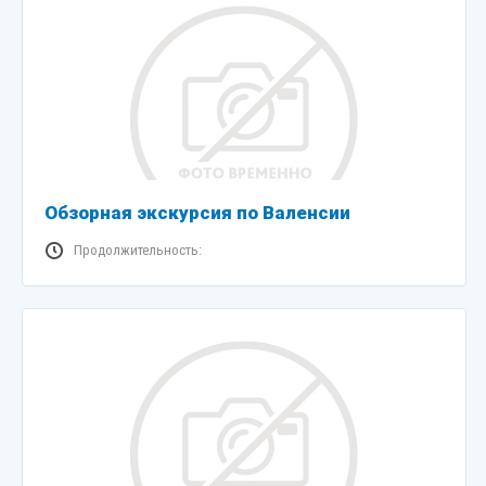
Обзорная экскурсия по Валенсии
Продолжительность: