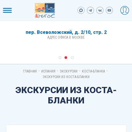
пер. Всеволожский, д. 2/10, стр. 2
АДРЕС ОФИСА В МОСКВЕ
-
-
-
-
ГЛАВНАЯ
ИСПАНИЯ
ЭКСКУРСИИ
КОСТА-БЛАНКА
ЭКСКУРСИИ ИЗ КОСТА-БЛАНКИ
ЭКСКУРСИИ ИЗ КОСТА-
БЛАНКИ