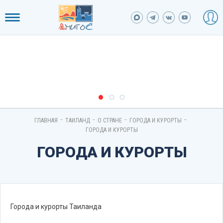
-
-
-
-
ГЛАВНАЯ
ТАИЛАНД
О СТРАНЕ
ГОРОДА И КУРОРТЫ
ГОРОДА И КУРОРТЫ
ГОРОДА И КУРОРТЫ
Города и курорты Таиланда