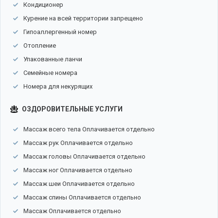
Кондиционер
Курение на всей территории запрещено
Гипоаллергенный номер
Отопление
Упакованные ланчи
Семейные номера
Номера для некурящих
ОЗДОРОВИТЕЛЬНЫЕ УСЛУГИ
Массаж всего тела Оплачивается отдельно
Массаж рук Оплачивается отдельно
Массаж головы Оплачивается отдельно
Массаж ног Оплачивается отдельно
Массаж шеи Оплачивается отдельно
Массаж спины Оплачивается отдельно
Массаж Оплачивается отдельно