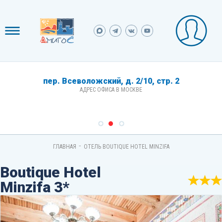
пер. Всеволожский, д. 2/10, стр. 2
АДРЕС ОФИСА В МОСКВЕ
-
ГЛАВНАЯ
ОТЕЛЬ BOUTIQUE HOTEL MINZIFA
Boutique Hotel
Minzifa 3*