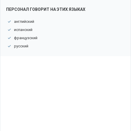
ПЕРСОНАЛ ГОВОРИТ НА ЭТИХ ЯЗЫКАХ
английский
испанский
французский
русский