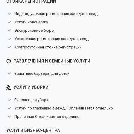
СТОЙКА РЕГИСТРАЦИИ
Индивидуальная регистрация заезда/отъезда
Услуги консьержа
Экскурсионное бюро
Ускоренная регистрация заезда/отъезда
Круглосуточная стойка регистрации
РАЗВЛЕЧЕНИЯ И СЕМЕЙНЫЕ УСЛУГИ
Защитные барьеры для детей
УСЛУГИ УБОРКИ
Ежедневная уборка
Услуги по глажению одежды Оплачивается отдельно
Прачечная Оплачивается отдельно
УСЛУГИ БИЗНЕС-ЦЕНТРА