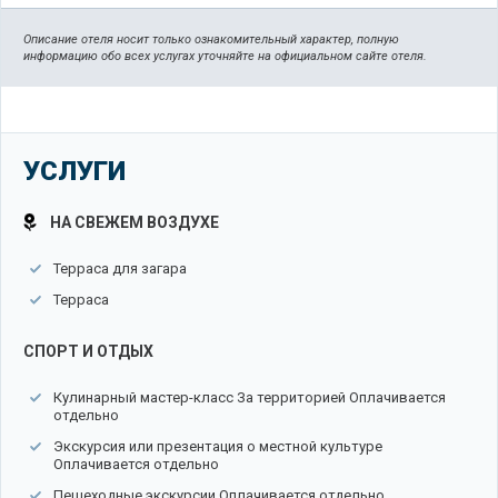
Описание отеля носит только ознакомительный характер, полную
информацию обо всех услугах уточняйте на официальном сайте отеля.
УСЛУГИ
НА СВЕЖЕМ ВОЗДУХЕ
Терраса для загара
Терраса
СПОРТ И ОТДЫХ
Кулинарный мастер-класс За территорией Оплачивается
отдельно
Экскурсия или презентация о местной культуре
Оплачивается отдельно
Пешеходные экскурсии Оплачивается отдельно