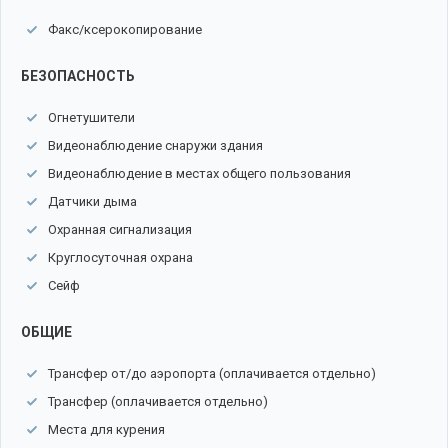
Факс/ксерокопирование
БЕЗОПАСНОСТЬ
Огнетушители
Видеонаблюдение снаружи здания
Видеонаблюдение в местах общего пользования
Датчики дыма
Охранная сигнализация
Круглосуточная охрана
Сейф
ОБЩИЕ
Трансфер от/до аэропорта (оплачивается отдельно)
Трансфер (оплачивается отдельно)
Места для курения