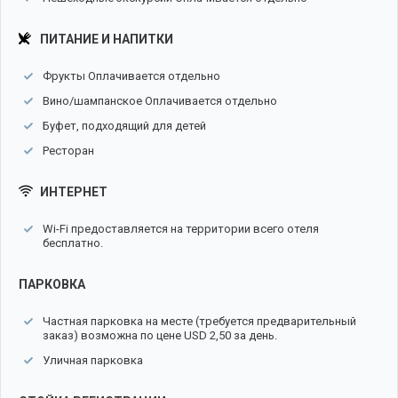
ПИТАНИЕ И НАПИТКИ
Фрукты Оплачивается отдельно
Вино/шампанское Оплачивается отдельно
Буфет, подходящий для детей
Ресторан
ИНТЕРНЕТ
Wi-Fi предоставляется на территории всего отеля
бесплатно.
ПАРКОВКА
Частная парковка на месте (требуется предварительный
заказ) возможна по цене USD 2,50 за день.
Уличная парковка