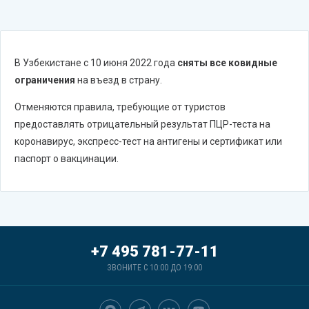
В Узбекистане с 10 июня 2022 года
сняты все ковидные
ограничения
на въезд в страну.
Отменяются правила, требующие от туристов
предоставлять отрицательный результат ПЦР-теста на
коронавирус, экспресс-тест на антигены и сертификат или
паспорт о вакцинации.
+7 495 781-77-11
ЗВОНИТЕ С 10:00 ДО 19:00