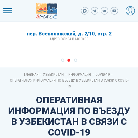
пер. Всеволожский, д. 2/10, стр. 2
АДРЕС ОФИСА В МОСКВЕ
-
-
-
-
ГЛАВНАЯ
УЗБЕКИСТАН
ИНФОРМАЦИЯ
COVID-19
ОПЕРАТИВНАЯ ИНФОРМАЦИЯ ПО ВЪЕЗДУ В УЗБЕКИСТАН В СВЯЗИ С COVID-
19
ОПЕРАТИВНАЯ
ИНФОРМАЦИЯ ПО ВЪЕЗДУ
В УЗБЕКИСТАН В СВЯЗИ С
COVID-19