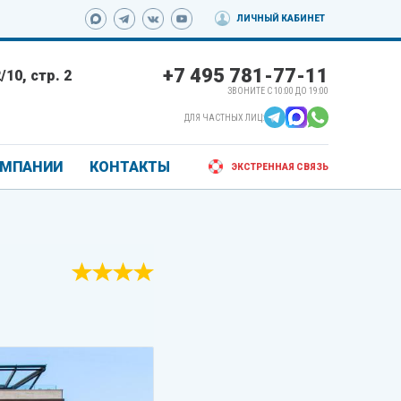
ЛИЧНЫЙ КАБИНЕТ
+7 495 781-77-11
10, стр. 2
ЗВОНИТЕ С 10:00 ДО 19:00
ДЛЯ ЧАСТНЫХ ЛИЦ:
ОМПАНИИ
КОНТАКТЫ
ЭКСТРЕННАЯ СВЯЗЬ