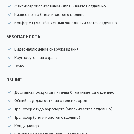
Факс/ксерокопирование Оплачивается отдельно
Бизнес-центр Оплачивается отдельно
Конференц-зал/банкетный зал Оплачивается отдельно
БЕЗОПАСНОСТЬ
Видеонаблюдение снаружи здания
Круглосуточная охрана
Сейф
ОБЩИЕ
Доставка продуктов питания Оплачивается отдельно
Общий лаундж/гостиная с телевизором
Трансфер от/до аэропорта (оплачивается отдельно)
Трансфер (оплачивается отдельно)
Кондиционер