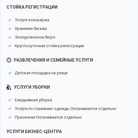
СТОЙКА РЕГИСТРАЦИИ
Услуги консьержа
Хранение багажа
Экскурсионное бюро
Круглосуточная стойка регистрации
РАЗВЛЕЧЕНИЯ И СЕМЕЙНЫЕ УСЛУГИ
Детская площадка на улице
УСЛУГИ УБОРКИ
Ежедневная уборка
Услуги по глажению одежды Оплачивается отдельно
Прачечная Оплачивается отдельно
УСЛУГИ БИЗНЕС-ЦЕНТРА