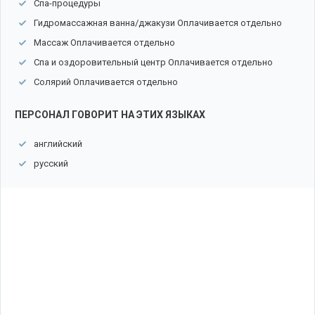
Спа-процедуры
Гидромассажная ванна/джакузи Оплачивается отдельно
Массаж Оплачивается отдельно
Спа и оздоровительный центр Оплачивается отдельно
Солярий Оплачивается отдельно
ПЕРСОНАЛ ГОВОРИТ НА ЭТИХ ЯЗЫКАХ
английский
русский