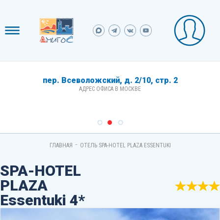
пер. Всеволожский, д. 2/10, стр. 2
АДРЕС ОФИСА В МОСКВЕ
-
ГЛАВНАЯ
ОТЕЛЬ SPA-HOTEL PLAZA ESSENTUKI
SPA-HOTEL
PLAZA
Essentuki 4*