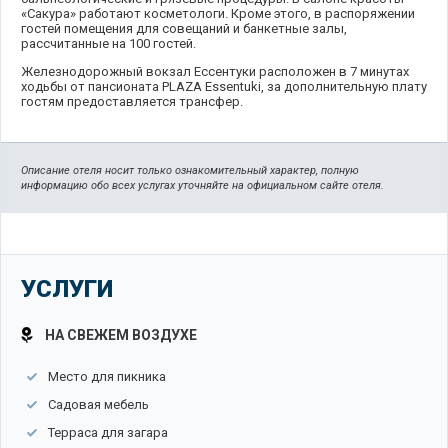
«Сакура» работают косметологи. Кроме этого, в распоряжении
гостей помещения для совещаний и банкетные залы,
рассчитанные на 100 гостей.
Железнодорожный вокзал Ессентуки расположен в 7 минутах
ходьбы от пансионата PLAZA Essentuki, за дополнительную плату
гостям предоставляется трансфер.
Описание отеля носит только ознакомительный характер, полную
информацию обо всех услугах уточняйте на официальном сайте отеля.
УСЛУГИ
НА СВЕЖЕМ ВОЗДУХЕ
Место для пикника
Садовая мебель
Терраса для загара