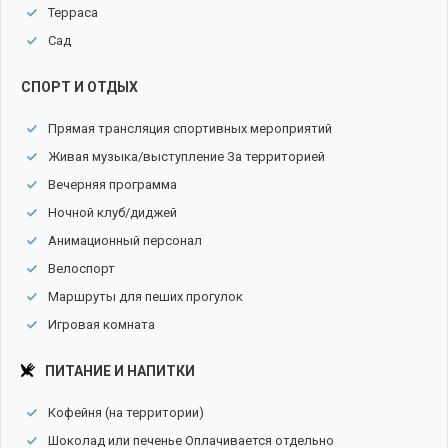
Терраса
Сад
СПОРТ И ОТДЫХ
Прямая трансляция спортивных мероприятий
Живая музыка/выступление За территорией
Вечерняя программа
Ночной клуб/диджей
Анимационный персонал
Велоспорт
Маршруты для пеших прогулок
Игровая комната
ПИТАНИЕ И НАПИТКИ
Кофейня (на территории)
Шоколад или печенье Оплачивается отдельно