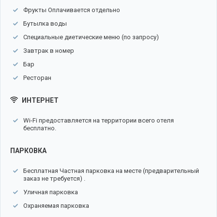
Фрукты Оплачивается отдельно
Бутылка воды
Специальные диетические меню (по запросу)
Завтрак в номер
Бар
Ресторан
ИНТЕРНЕТ
Wi-Fi предоставляется на территории всего отеля
бесплатно.
ПАРКОВКА
Бесплатная Частная парковка на месте (предварительный
заказ не требуется) .
Уличная парковка
Охраняемая парковка