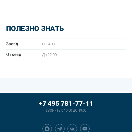
ПОЛЕЗНО ЗНАТЬ
Заезд
C 14:00
Отъезд
До 12:00
+7 495 781-77-11
ЗВОНИТЕ С 10:00 ДО 19:00