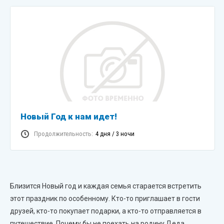
Новый Год к нам идет!
Продолжительность:
4 дня / 3 ночи
Близится Новый год и каждая семья старается встретить
этот праздник по особенному. Кто-то приглашает в гости
друзей, кто-то покупает подарки, а кто-то отправляется в
путешествие. Почему бы не поехать на родину Деда