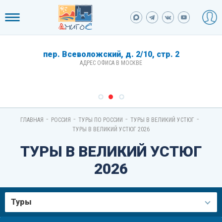
пер. Всеволожский, д. 2/10, стр. 2
АДРЕС ОФИСА В МОСКВЕ
-
-
-
-
ГЛАВНАЯ
РОССИЯ
ТУРЫ ПО РОССИИ
ТУРЫ В ВЕЛИКИЙ УСТЮГ
ТУРЫ В ВЕЛИКИЙ УСТЮГ 2026
ТУРЫ В ВЕЛИКИЙ УСТЮГ
2026
Туры