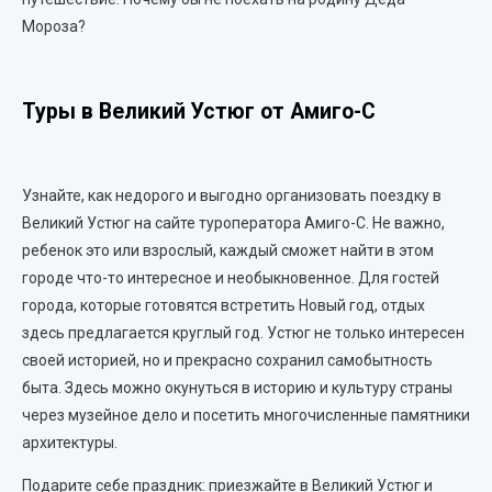
Мороза?
Туры в Великий Устюг от Амиго-С
Узнайте, как недорого и выгодно организовать поездку в
Великий Устюг на сайте туроператора Амиго-С. Не важно,
ребенок это или взрослый, каждый сможет найти в этом
городе что-то интересное и необыкновенное. Для гостей
города, которые готовятся встретить Новый год, отдых
здесь предлагается круглый год. Устюг не только интересен
своей историей, но и прекрасно сохранил самобытность
быта. Здесь можно окунуться в историю и культуру страны
через музейное дело и посетить многочисленные памятники
архитектуры.
Подарите себе праздник: приезжайте в Великий Устюг и