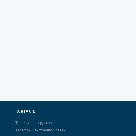
КОНТАКТЫ
Телефоны сотрудников
Телефоны экстренной связи