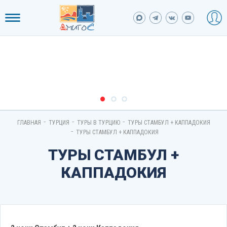
-
-
-
ГЛАВНАЯ
ТУРЦИЯ
ТУРЫ В ТУРЦИЮ
ТУРЫ СТАМБУЛ + КАППАДОКИЯ
-
ТУРЫ СТАМБУЛ + КАППАДОКИЯ
ТУРЫ СТАМБУЛ +
КАППАДОКИЯ