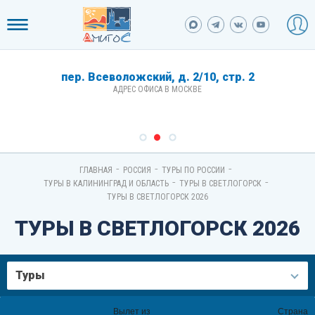
пер. Всеволожский, д. 2/10, стр. 2
АДРЕС ОФИСА В МОСКВЕ
-
-
-
ГЛАВНАЯ
РОССИЯ
ТУРЫ ПО РОССИИ
-
-
ТУРЫ В КАЛИНИНГРАД И ОБЛАСТЬ
ТУРЫ В СВЕТЛОГОРСК
ТУРЫ В СВЕТЛОГОРСК 2026
ТУРЫ В СВЕТЛОГОРСК 2026
Туры
Вылет из
Страна