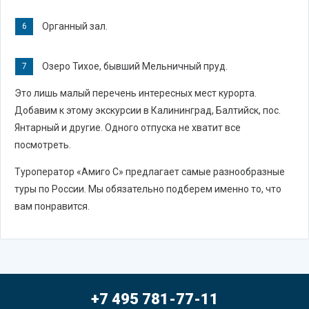
Органный зал.
Озеро Тихое, бывший Мельничный пруд.
Это лишь малый перечень интересных мест курорта.
Добавим к этому экскурсии в Калининград, Балтийск, пос.
Янтарный и другие. Одного отпуска не хватит все
посмотреть.
Туроператор «Амиго С» предлагает самые разнообразные
туры по России. Мы обязательно подберем именно то, что
вам понравится.
+7 495 781-77-11