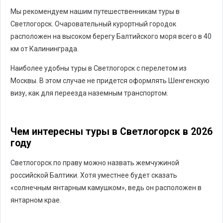
Мы рекомендуем нашим путешественникам туры в
Светлогорск. Очаровательный курортный городок
расположен на высоком берегу Балтийского моря всего в 40
км от Калининграда.
Наиболее удобны туры в Светлогорск с перелетом из
Москвы. В этом случае не придется оформлять Шенгенскую
визу, как для переезда наземным транспортом.
Чем интересны туры в Светлогорск в 2026
году
Светлогорск по праву можно назвать жемчужиной
российской Балтики. Хотя уместнее будет сказать
«солнечным янтарным камушком», ведь он расположен в
янтарном крае.