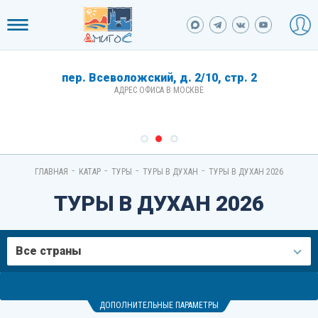
пер. Всеволожский, д. 2/10, стр. 2
АДРЕС ОФИСА В МОСКВЕ
-
-
-
-
ГЛАВНАЯ
КАТАР
ТУРЫ
ТУРЫ В ДУХАН
ТУРЫ В ДУХАН 2026
ТУРЫ В ДУХАН 2026
Все страны
ДОПОЛНИТЕЛЬНЫЕ ПАРАМЕТРЫ