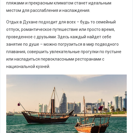
пляжами и прекрасным климатом станет идеальным
местом для расслабления и наслаждения.
Отдых в Духане подходит для всех – будь то семейный
отпуск, романтическое путешествие или просто время,
проведенное с друзьями. Здесь каждый найдет себе
занятие по душе – можно погрузиться в мир подводного
плавания, совершить увлекательные прогулки по пустыне
или насладиться первоклассными ресторанами с
национальной кухней.