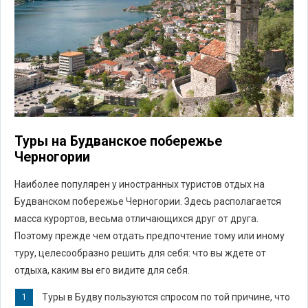
Туры на Будванское побережье
Черногории
Наиболее популярен у иностранных туристов отдых на
Будванском побережье Черногории. Здесь располагается
масса курортов, весьма отличающихся друг от друга.
Поэтому прежде чем отдать предпочтение тому или иному
туру, целесообразно решить для себя: что вы ждете от
отдыха, каким вы его видите для себя.
Туры в Будву пользуются спросом по той причине, что