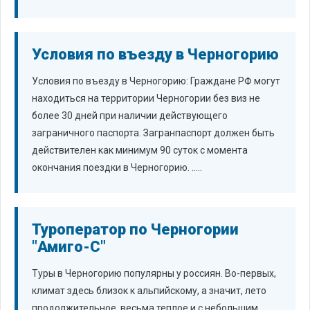
Условия по въезду в Черногорию
Условия по въезду в Черногорию: Граждане РФ могут
находиться на территории Черногории без виз не
более 30 дней при наличии действующего
заграничного паспорта. Загранпаспорт должен быть
действителен как минимум 90 суток с момента
окончания поездки в Черногорию. .....
Туроператор по Черногории
"Амиго-С"
Туры в Черногорию популярны у россиян. Во-первых,
климат здесь близок к альпийскому, а значит, лето
продолжительное, весьма теплое и с небольшим