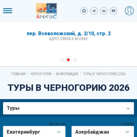
пер. Всеволожский, д. 2/10, стр. 2
АДРЕС ОФИСА В МОСКВЕ
-
-
-
ГЛАВНАЯ
ЧЕРНОГОРИЯ
ИНФОРМАЦИЯ
ТУРЫ В ЧЕРНОГОРИЮ 2026
ТУРЫ В ЧЕРНОГОРИЮ 2026
Туры
Вылет из
Страна