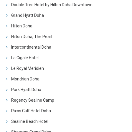
Double Tree Hotel by Hilton Doha Downtown
Grand Hyatt Doha
Hilton Doha
Hilton Doha, The Pearl
Intercontinental Doha
La Cigale Hotel
Le Royal Meridien
Mondrian Doha
Park Hyatt Doha
Regency Sealine Camp
Rixos Gulf Hotel Doha
Sealine Beach Hotel