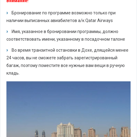
Внимание!
Бронирование по программе возможно только при
наличии выписанных авиабилетов а/к Qatar Airways
Имя, указанное в бронировании программы, должно
соответствовать имени, указанному в посадочном талоне
Во время транзитной остановки в Дохе, длящейся менее
24 часов, вы не сможете забрать зарегистрированный
багаж, поэтому поместите все нужные вам вещи в ручную
кладь.