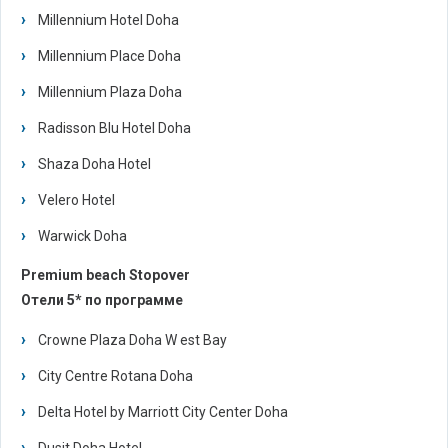
Millennium Hotel Doha
Millennium Place Doha
Millennium Plaza Doha
Radisson Blu Hotel Doha
Shaza Doha Hotel
Velero Hotel
Warwick Doha
Premium beach Stopover
Отели 5* по программе
Crowne Plaza Doha W est Bay
City Centre Rotana Doha
Delta Hotel by Marriott City Center Doha