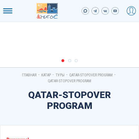
-
-
-
-
ГЛАВНАЯ
КАТАР
ТУРЫ
QATAR-STOPOVER PROGRAM
QATAR-STOPOVER PROGRAM
QATAR-STOPOVER
PROGRAM