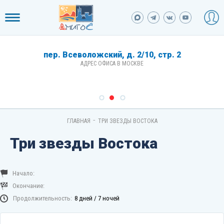
пер. Всеволожский, д. 2/10, стр. 2
АДРЕС ОФИСА В МОСКВЕ
-
ГЛАВНАЯ
ТРИ ЗВЕЗДЫ ВОСТОКА
Три звезды Востока
Начало:
Окончание:
Продолжительность:
8 дней / 7 ночей