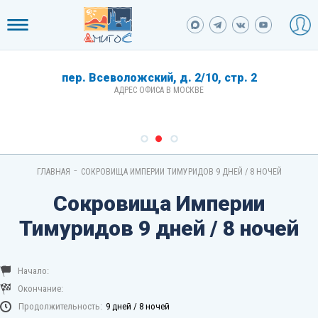
пер. Всеволожский, д. 2/10, стр. 2
АДРЕС ОФИСА В МОСКВЕ
-
ГЛАВНАЯ
СОКРОВИЩА ИМПЕРИИ ТИМУРИДОВ 9 ДНЕЙ / 8 НОЧЕЙ
Сокровища Империи
Тимуридов 9 дней / 8 ночей
Начало:
Окончание:
Продолжительность:
9 дней / 8 ночей