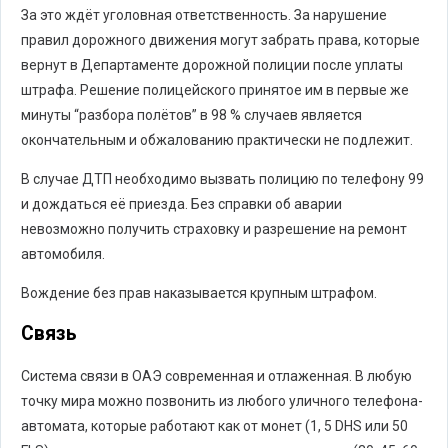
За это ждёт уголовная ответственность. За нарушение
правил дорожного движения могут забрать права, которые
вернут в Департаменте дорожной полиции после уплаты
штрафа. Решение полицейского принятое им в первые же
минуты “разбора полётов” в 98 % случаев является
окончательным и обжалованию практически не подлежит.
В случае ДТП необходимо вызвать полицию по телефону 99
и дождаться её приезда. Без справки об аварии
невозможно получить страховку и разрешение на ремонт
автомобиля.
Вождение без прав наказывается крупным штрафом.
Связь
Система связи в ОАЭ современная и отлаженная. В любую
точку мира можно позвонить из любого уличного телефона-
автомата, которые работают как от монет (1, 5 DHS или 50