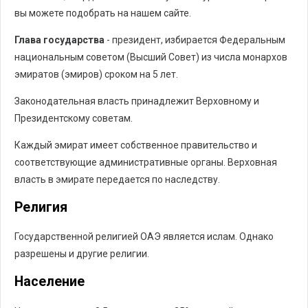
вы можете подобрать на нашем сайте.
Глава государства
- президент, избирается Федеральным
национальным советом (Высший Совет) из числа монархов
эмиратов (эмиров) сроком на 5 лет.
Законодательная власть принадлежит Верховному и
Президентскому советам.
Каждый эмират имеет собственное правительство и
соответствующие административные органы. Верховная
власть в эмирате передается по наследству.
Религия
Государственной религией ОАЭ является ислам. Однако
разрешены и другие религии.
Население