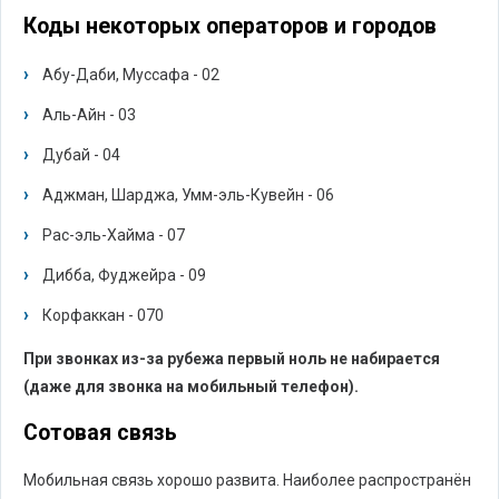
Коды некоторых операторов и городов
Абу-Даби, Муссафа - 02
Аль-Айн - 03
Дубай - 04
Аджман, Шарджа, Умм-эль-Кувейн - 06
Рас-эль-Хайма - 07
Дибба, Фуджейра - 09
Корфаккан - 070
При звонках из-за рубежа первый ноль не набирается
(даже для звонка на мобильный телефон).
Сотовая связь
Мобильная связь хорошо развита. Наиболее распространён