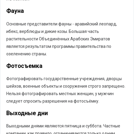
Фауна
Основные представители фауны - аравийский леопард,
ибекс, верблюды и дикие козы. Большая часть
растительности Объединённых Арабских Эмиратов
является результатом программы правительства по
озеленению страны.
Фотосъемка
Фотографировать государственные учреждения, дворцы
шейхов, военные объекты и сооружения строго запрещено.
Нельзя фотографировать местных женщин, у мужчин
следует спросить разрешения на фотосъёмку.
Выходные дни
Выходными днями являются пятница и суббота. Частные
компании, как правило, ограничиваются только одним