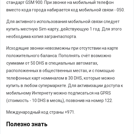
стандарт GSM 900. При звонке на мобильный телефон
вместо кода города набирается код мобильной связи - 050.
Для активного использования мобильной связи следует
купить местную Sim-карту, действующую 1 год. Для этого
необходима копия загранпаспорта.
Исходящие звонки невозможны при отсутствии на карте
положительного баланса. Пополнять счёт возможно
суммами от 50 DHS в специальных автоматах,
расположенных в общественных местах, и с помощью
телефонных карт номиналом в 30 DHS, которые можно
купить в любом супермаркете. Для активизации доступа к
мобильному Интернету можно подписаться на GPRS
(стоимость - 10 DHS в месяц), позвонив на номер 122.
Международный код страны +971.
Полезно знать