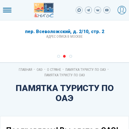
пер. Всеволожский, д. 2/10, стр. 2
АДРЕС ОФИСА В МОСКВЕ
-
-
-
-
ГЛАВНАЯ
ОАЭ
О СТРАНЕ
ПАМЯТКА ТУРИСТУ ПО ОАЭ
ПАМЯТКА ТУРИСТУ ПО ОАЭ
ПАМЯТКА ТУРИСТУ ПО
ОАЭ