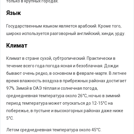
только в крупных городах.
Язык
Государственным языком является арабский. Кроме того,
широко используется разговорный английский, хинди, урду.
Климат
Климат в стране сухой, субтропический. Практически в
течение всего года погода ясная и безоблачная. Дожди
бывают очень редко, в основном в феврале-марте. В летнее
время влажность воздуха в прибрежных районах достигает
97%. Зимой в ОАЭ тёплая и солнечная погода,
среднедневная температура около 26°C, ночью в зимний
период температура может опускаться до 12-15°C на
побережье, в пустыне и высокогорных районах даже ниже
5°C.
Летом среднедневная температура около 45°C.