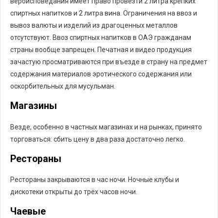
вероисповедания имеет право провезти 2 литра крепких
спиртных напитков и 2 литра вина. Ограничения на ввоз и
вывоз валюты и изделий из драгоценных металлов
отсутствуют. Ввоз спиртных напитков в ОАЭ гражданам
страны вообще запрещен. Печатная и видео продукция
зачастую просматриваются при въезде в страну на предмет
содержания материалов эротического содержания или
оскорбительных для мусульман.
Магазины
Везде, особенно в частных магазинах и на рынках, принято
торговаться: сбить цену в два раза достаточно легко.
Рестораны
Рестораны закрываются в час ночи. Ночные клубы и
дискотеки открыты до трёх часов ночи.
Чаевые