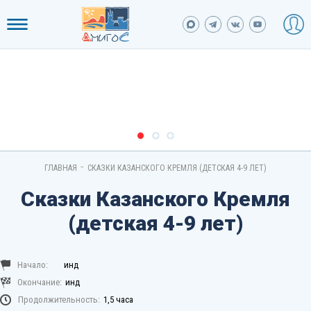
-
ГЛАВНАЯ
СКАЗКИ КАЗАНСКОГО КРЕМЛЯ (ДЕТСКАЯ 4-9 ЛЕТ)
Сказки Казанского Кремля
(детская 4-9 лет)
Начало:
инд
Окончание:
инд
Продолжительность:
1,5 часа