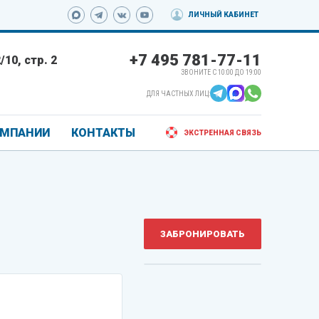
ЛИЧНЫЙ КАБИНЕТ
+7 495 781-77-11
10, стр. 2
ЗВОНИТЕ С 10:00 ДО 19:00
ДЛЯ ЧАСТНЫХ ЛИЦ:
ОМПАНИИ
КОНТАКТЫ
ЭКСТРЕННАЯ СВЯЗЬ
ЗАБРОНИРОВАТЬ