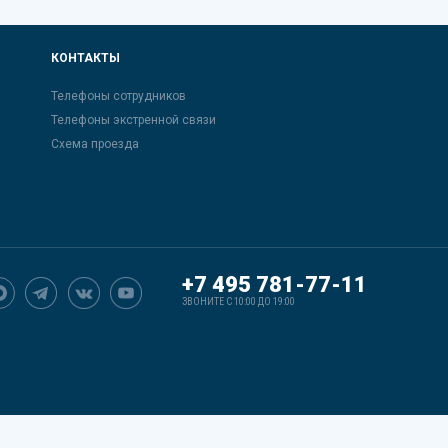
КОНТАКТЫ
Телефоны сотрудников
Телефоны экстренной связи
Схема проезда
+7 495 781-77-11
ЗВОНИТЕ С 10:00 ДО 19:00