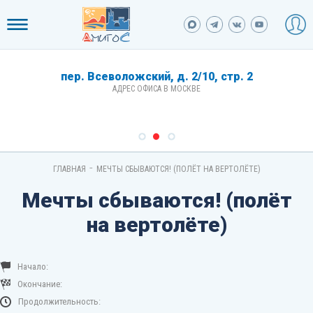
пер. Всеволожский, д. 2/10, стр. 2
АДРЕС ОФИСА В МОСКВЕ
-
ГЛАВНАЯ
МЕЧТЫ СБЫВАЮТСЯ! (ПОЛЁТ НА ВЕРТОЛЁТЕ)
Мечты сбываются! (полёт
на вертолёте)
Начало:
Окончание:
Продолжительность: