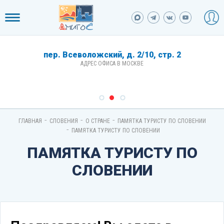
пер. Всеволожский, д. 2/10, стр. 2
АДРЕС ОФИСА В МОСКВЕ
-
-
-
ГЛАВНАЯ
СЛОВЕНИЯ
О СТРАНЕ
ПАМЯТКА ТУРИСТУ ПО СЛОВЕНИИ
-
ПАМЯТКА ТУРИСТУ ПО СЛОВЕНИИ
ПАМЯТКА ТУРИСТУ ПО
СЛОВЕНИИ