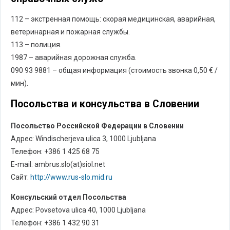
112 – экстренная помощь: скорая медицинская, аварийная,
ветеринарная и пожарная службы.
113 – полиция.
1987 – аварийная дорожная служба.
090 93 9881 – общая информация (стоимость звонка 0,50 € /
мин).
Посольства и консульства в Словении
Посольство Российской Федерации в Словении
Адрес: Windischerjeva ulica 3, 1000 Ljubljana
Телефон: +386 1 425 68 75
E-mail: ambrus.slo(at)siol.net
Сайт:
http://www.rus-slo.mid.ru
Консульский отдел Посольства
Адрес: Povsetova ulica 40, 1000 Ljubljana
Телефон: +386 1 432 90 31