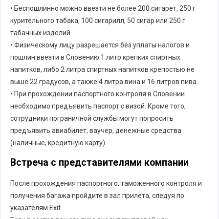
• Беспошлинно можно ввезти не более 200 сигарет, 250 г
курительного табака, 100 сигарилл, 50 сигар или 250 г
табачных изделий.
• Физическому лицу разрешается без уплаты налогов и
пошлин ввезти в Словению 1 литр крепких спиртных
напитков, либо 2 литра спиртных напитков крепостью не
выше 22 градусов, а также 4 литра вина и 16 литров пива.
• При прохождении паспортного контроля в Словении
необходимо предъявить паспорт с визой. Кроме того,
сотрудники пограничной службы могут попросить
предъявить авиабилет, ваучер, денежные средства
(наличные, кредитную карту).
Встреча с представителями компании
После прохождения паспортного, таможенного контроля и
получения багажа пройдите в зал прилета, следуя по
указателям Exit.