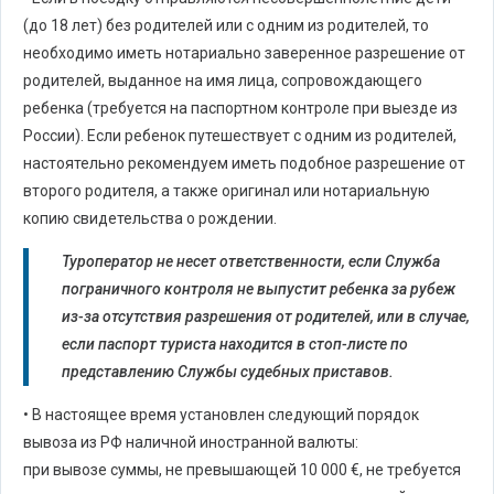
(до 18 лет) без родителей или с одним из родителей, то
необходимо иметь нотариально заверенное разрешение от
родителей, выданное на имя лица, сопровождающего
ребенка (требуется на паспортном контроле при выезде из
России). Если ребенок путешествует с одним из родителей,
настоятельно рекомендуем иметь подобное разрешение от
второго родителя, а также оригинал или нотариальную
копию свидетельства о рождении.
Туроператор не несет ответственности, если Служба
пограничного контроля не выпустит ребенка за рубеж
из-за отсутствия разрешения от родителей, или в случае,
если паспорт туриста находится в стоп-листе по
представлению Службы судебных приставов.
• В настоящее время установлен следующий порядок
вывоза из РФ наличной иностранной валюты:
при вывозе суммы, не превышающей 10 000 €, не требуется