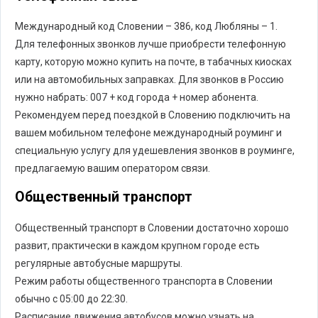
Международный код Словении – 386, код Любляны – 1.
Для телефонных звонков лучше приобрести телефонную
карту, которую можно купить на почте, в табачных киосках
или на автомобильных заправках. Для звонков в Россию
нужно набрать: 007 + код города + номер абонента.
Рекомендуем перед поездкой в Словению подключить на
вашем мобильном телефоне международный роуминг и
специальную услугу для удешевления звонков в роуминге,
предлагаемую вашим оператором связи.
Общественный транспорт
Общественный транспорт в Словении достаточно хорошо
развит, практически в каждом крупном городе есть
регулярные автобусные маршруты.
Режим работы общественного транспорта в Словении
обычно с 05:00 до 22:30.
Расписание движения автобусов можно узнать на