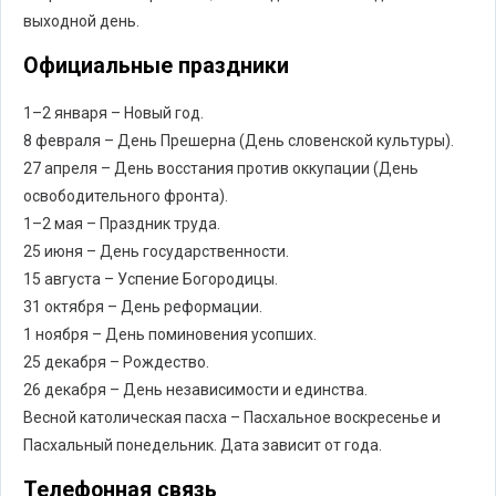
выходной день.
Официальные праздники
1–2 января – Новый год.
8 февраля – День Прешерна (День словенской культуры).
27 апреля – День восстания против оккупации (День
освободительного фронта).
1–2 мая – Праздник труда.
25 июня – День государственности.
15 августа – Успение Богородицы.
31 октября – День реформации.
1 ноября – День поминовения усопших.
25 декабря – Рождество.
26 декабря – День независимости и единства.
Весной католическая пасха – Пасхальное воскресенье и
Пасхальный понедельник. Дата зависит от года.
Телефонная связь