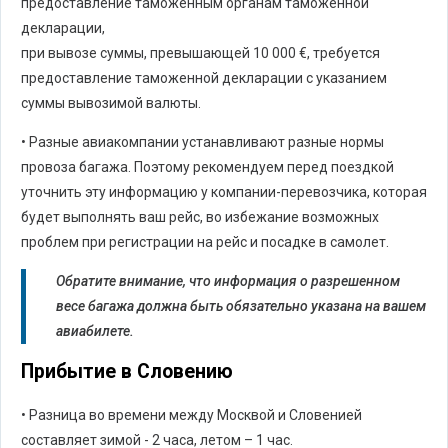
предоставление таможенным органам таможенной
декларации,
при вывозе суммы, превышающей 10 000 €, требуется
предоставление таможенной декларации с указанием
суммы вывозимой валюты.
• Разные авиакомпании устанавливают разные нормы
провоза багажа. Поэтому рекомендуем перед поездкой
уточнить эту информацию у компании-перевозчика, которая
будет выполнять ваш рейс, во избежание возможных
проблем при регистрации на рейс и посадке в самолет.
Обратите внимание, что информация о разрешенном
весе багажа должна быть обязательно указана на вашем
авиабилете.
Прибытие в Словению
• Разница во времени между Москвой и Словенией
составляет зимой - 2 часа, летом – 1 час.