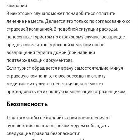
компания.
В некоторых случаях может понадобиться оплатить
лечение на месте. Делается это только по согласованию со
страховой компанией. В подобной ситуации расходы,
понесенные туристом по страховому случаю, возвращает
представительство страховой компании после
возвращения туриста домой (при наличии
подтверждающих документов).
Если турист обращается к врачу самостоятельно, минуя
страховую компанию, то все расходы на оплату
медицинских услуг он несет лично, и не может
претендовать на их полную компенсацию страховщиком.
Безопасность
Для того чтобы не омрачить свои впечатления от
путешествия по стране, рекомендуем соблюдать
следующие правила безопасности: