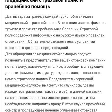
Медицинский страховой полис и
врачебная помощь
Для выезда за границу каждый турист обязан иметь
медицинский страховой полис. В него вписывается фамилия
туриста и сроки его пребывания в Словении. Страховой
полис содержит информацию на русском языке о правилах
страхования. Обязательно ознакомьтесь с условиями
страхового договора перед поездкой.
Для обращения за медицинской помощью следует
позвонить в представительство вашей страховой компании
по телефону, указанному в полисе, и сообщить следующие
данные: фамилию, имя, дату рождения застрахованного,
номер страхового полиса. Представитель сервисной
медицинской службы выяснит, что случилось, где вы
находитесь, разъяснит, как вести себя в данной ситуации,
на какое возмещение вы можете рассчитывать, и при
необходимости направит к врачу. В этом случае врачебный
осмотр и последующее лечение оплачивает страховая