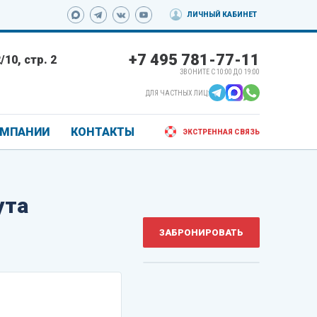
ЛИЧНЫЙ КАБИНЕТ
+7 495 781-77-11
10, стр. 2
ЗВОНИТЕ С 10:00 ДО 19:00
ДЛЯ ЧАСТНЫХ ЛИЦ:
ОМПАНИИ
КОНТАКТЫ
ЭКСТРЕННАЯ СВЯЗЬ
ута
ЗАБРОНИРОВАТЬ