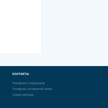
КОНТАКТЫ
Телефоны сотрудников
Телефоны экстренной связи
Схема проезда