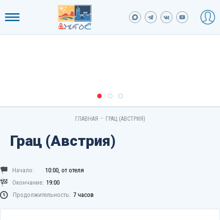
-
ГЛАВНАЯ
ГРАЦ (АВСТРИЯ)
Грац (Австрия)
Начало:
10:00, от отеля
Окончание:
19:00
Продолжительность:
7 часов