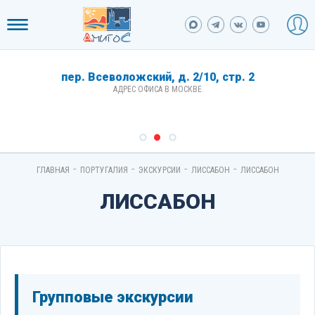
пер. Всеволожский, д. 2/10, стр. 2
АДРЕС ОФИСА В МОСКВЕ
-
-
-
-
ГЛАВНАЯ
ПОРТУГАЛИЯ
ЭКСКУРСИИ
ЛИССАБОН
ЛИССАБОН
ЛИССАБОН
Групповые экскурсии