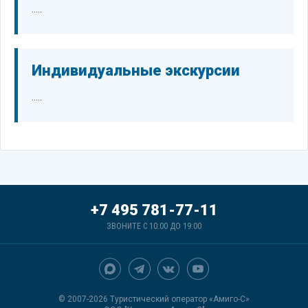
.....
Индивидуальные экскурсии
.....
+7 495 781-77-11
ЗВОНИТЕ С 10:00 ДО 19:00
© 2007-2026 Туристический оператор «Амиго-С»