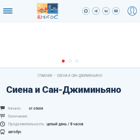
-
ГЛАВНАЯ
СИЕНА И САН-ДЖИМИНЬЯНО
Сиена и Сан-Джиминьяно
Начало:
от отеля
Окончание:
Продолжительность:
целый день / 8 часов
автобус