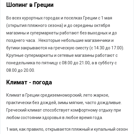
Шопинг в Греции
Во всех курортных городах и поселках Греции с 1 мая
(открытия пляжного сезона) и до середины октября
магазины и супермаркеты работают без выходных и до
позднего часа. . Некоторые небольшие магазинчики и
бутики закрываются на греческую сиесту (с 14.30 до 17.00).
Крупные супермаркеты и сетевые магазины работают с
понедельника по пятницу с 08.00 до 21.00, а в субботу с
08.00 до 20.00.
Климат - погода
Климат в Греции средиземноморский; лето жаркое,
практически без дождей, зимы мягкие, часто дождливые.
Греческий климат способствует комфортному отдыху при
любом состоянии здоровья в любое время года.
1 мая, как правило, открывается пляжный и купальный сезон