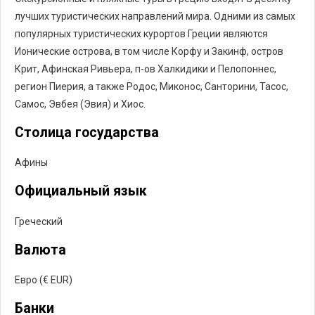
лучших туристических направлений мира. Одними из самых
популярных туристических курортов Греции являются
Ионические острова, в том числе Корфу и Закинф, остров
Крит, Афинская Ривьера, п-ов Халкидики и Пелопоннес,
регион Пиерия, а также Родос, Миконос, Санторини, Тасос,
Самос, Эвбея (Эвия) и Хиос.
Столица государства
Афины
Официальный язык
Греческий
Валюта
Евро (€ EUR)
Банки