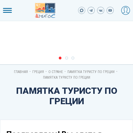
-
-
-
-
ГЛАВНАЯ
ГРЕЦИЯ
О СТРАНЕ
ПАМЯТКА ТУРИСТУ ПО ГРЕЦИИ
ПАМЯТКА ТУРИСТУ ПО ГРЕЦИИ
ПАМЯТКА ТУРИСТУ ПО
ГРЕЦИИ