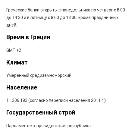
Греческие банки открыты с понедельника по четверг с 8:00
до 14:30 и в пятницу с 8:00 до 13:30, кроме праздничных
дней.
Время в Греции
GMT +2
Климат
Умеренный средиземноморский
Население
11.306.183 (согласно переписи населения 2011 г.)
Государственный строй
Парламентско-президентская республика