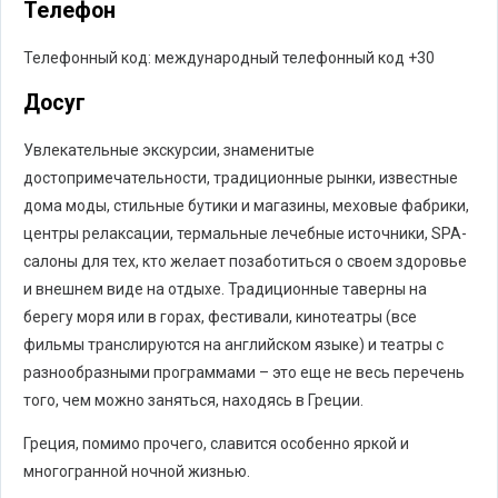
Телефон
Телефонный код: международный телефонный код +30
Досуг
Увлекательные экскурсии, знаменитые
достопримечательности, традиционные рынки, известные
дома моды, стильные бутики и магазины, меховые фабрики,
центры релаксации, термальные лечебные источники, SPA-
салоны для тех, кто желает позаботиться о своем здоровье
и внешнем виде на отдыхе. Традиционные таверны на
берегу моря или в горах, фестивали, кинотеатры (все
фильмы транслируются на английском языке) и театры с
разнообразными программами – это еще не весь перечень
того, чем можно заняться, находясь в Греции.
Греция, помимо прочего, славится особенно яркой и
многогранной ночной жизнью.