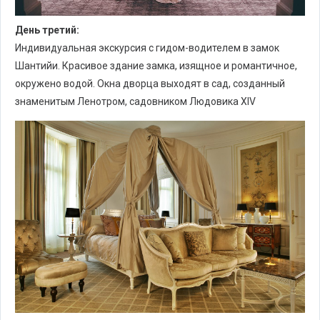
День третий:
Индивидуальная экскурсия с гидом-водителем в замок
Шантийи. Красивое здание замка, изящное и романтичное,
окружено водой. Окна дворца выходят в сад, созданный
знаменитым Ленотром, садовником Людовика XIV