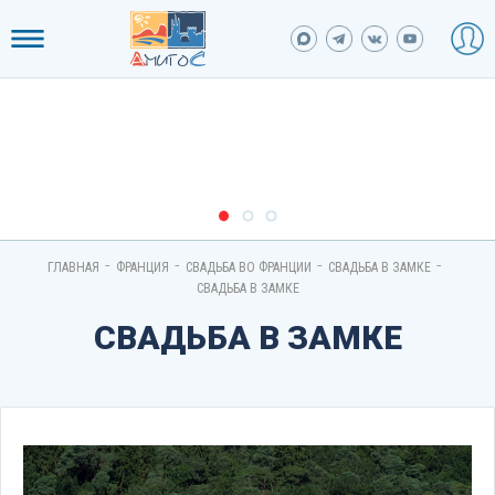
-
-
-
-
ГЛАВНАЯ
ФРАНЦИЯ
СВАДЬБА ВО ФРАНЦИИ
СВАДЬБА В ЗАМКЕ
СВАДЬБА В ЗАМКЕ
СВАДЬБА В ЗАМКЕ