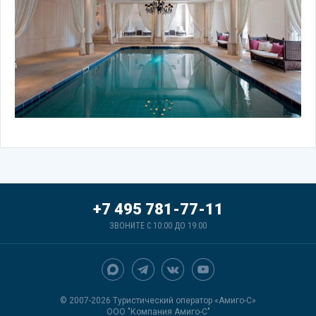
+7 495 781-77-11
ЗВОНИТЕ С 10:00 ДО 19:00
© 2007-2026 Туристический оператор «Амиго-С»
ООО "Компания Амиго-С"