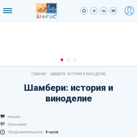
-
ГЛАВНАЯ
ШАМБЕРИ: ИСТОРИЯ И ВИНОДЕЛИЕ
Шамбери: история и
виноделие
Начало:
Окончание:
Продолжительность:
8 часов