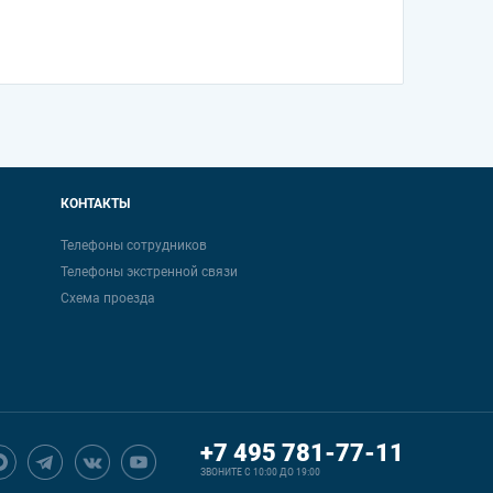
КОНТАКТЫ
Телефоны сотрудников
Телефоны экстренной связи
Схема проезда
+7 495 781-77-11
ЗВОНИТЕ С 10:00 ДО 19:00