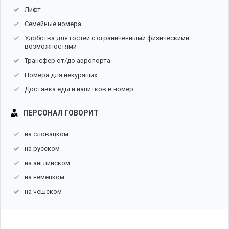
Лифт
Семейные номера
Удобства для гостей с ограниченными физическими
возможностями
Трансфер от/до аэропорта
Номера для некурящих
Доставка еды и напитков в номер
ПЕРСОНАЛ ГОВОРИТ
на словацком
на русском
на английском
на немецком
на чешском