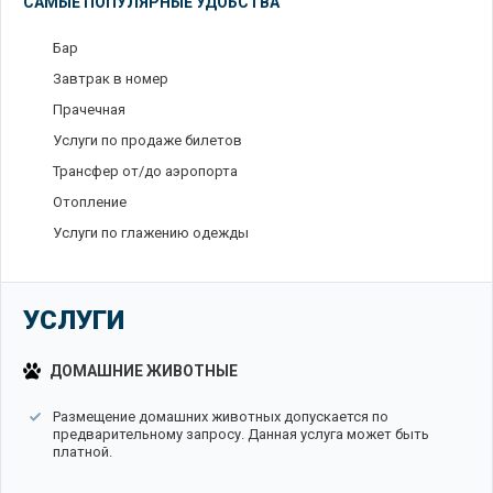
САМЫЕ ПОПУЛЯРНЫЕ УДОБСТВА
Бар
Завтрак в номер
Прачечная
Услуги по продаже билетов
Трансфер от/до аэропорта
Отопление
Услуги по глажению одежды
УСЛУГИ
ДОМАШНИЕ ЖИВОТНЫЕ
Размещение домашних животных допускается по
предварительному запросу. Данная услуга может быть
платной.