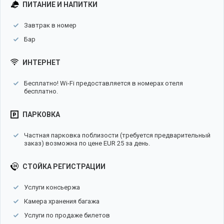
ПИТАНИЕ И НАПИТКИ
Завтрак в номер
Бар
ИНТЕРНЕТ
Бесплатно! Wi-Fi предоставляется в номерах отеля
бесплатно.
ПАРКОВКА
Частная парковка поблизости (требуется предварительный
заказ) возможна по цене EUR 25 за день.
СТОЙКА РЕГИСТРАЦИИ
Услуги консьержа
Камера хранения багажа
Услуги по продаже билетов