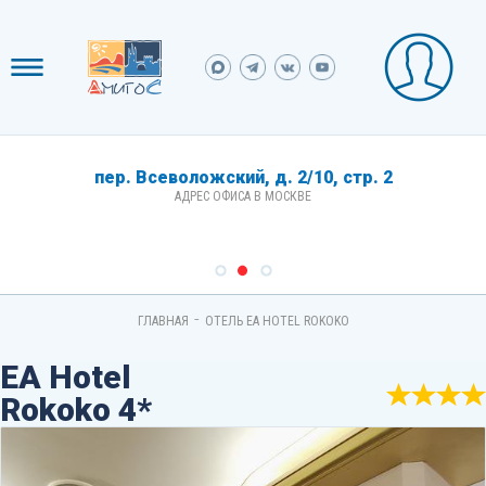
пер. Всеволожский, д. 2/10, стр. 2
АДРЕС ОФИСА В МОСКВЕ
-
ГЛАВНАЯ
ОТЕЛЬ EA HOTEL ROKOKO
EA Hotel
Rokoko 4*