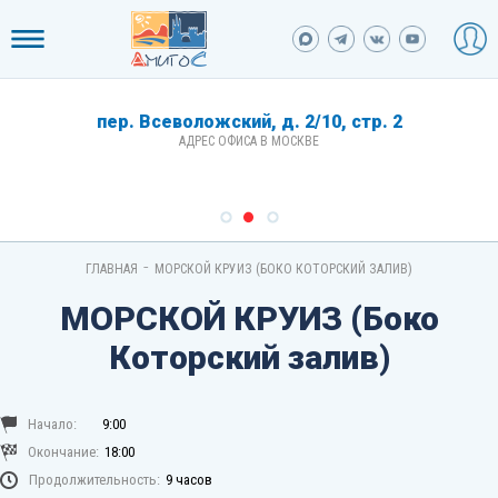
пер. Всеволожский, д. 2/10, стр. 2
АДРЕС ОФИСА В МОСКВЕ
-
ГЛАВНАЯ
МОРСКОЙ КРУИЗ (БОКО КОТОРСКИЙ ЗАЛИВ)
МОРСКОЙ КРУИЗ (Боко
Которский залив)
Начало:
9:00
Окончание:
18:00
Продолжительность:
9 часов