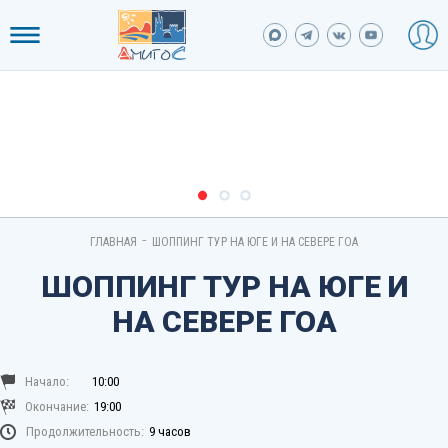
-
ГЛАВНАЯ
ШОППИНГ ТУР НА ЮГЕ И НА СЕВЕРЕ ГОА
ШОППИНГ ТУР НА ЮГЕ И
НА СЕВЕРЕ ГОА
Начало:
10:00
Окончание:
19:00
Продолжительность:
9 часов