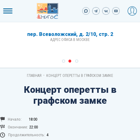
пер. Всеволожский, д. 2/10, стр. 2
АДРЕС ОФИСА В МОСКВЕ
-
ГЛАВНАЯ
КОНЦЕРТ ОПЕРЕТТЫ В ГРАФСКОМ ЗАМКЕ
Концерт оперетты в
графском замке
Начало:
18:00
Окончание:
22:00
Продолжительность:
4