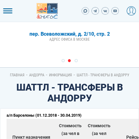
пер. Всеволожский, д. 2/10, стр. 2
АДРЕС ОФИСА В МОСКВЕ
-
-
-
ГЛАВНАЯ
АНДОРРА
ИНФОРМАЦИЯ
ШАТТЛ - ТРАНСФЕРЫ В АНДОРРУ
ШАТТЛ - ТРАНСФЕРЫ В
АНДОРРУ
а/п Барселоны (01.12.2018 - 30.04.2019)
Стоимость
Стоимость
(за чел в
(за чел
Пункт назначения
Рейс