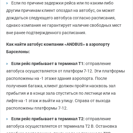
Если по причине задержки рейса или по каким-либо
другим причинам клиент опоздал на автобус, он может
дождаться следующего автобуса согласно расписания,
однако компания не гарантирует наличие свободных мест
вне ранее подтвержденного расписания.
Как найти автобус компании «
ANDBUS
» в аэропорту
Барселоны:
Если рейс прибывает в терминал Т1:
отправление
автобуса осуществляется от платформ 7-12. Эти платформы
расположены на -1 этаже здания аэропорта. После
получения багажа, клиент должен пройти насквозь зал
прибытия и в конце зала спуститься по лестнице или на
лифте на -1 этаж и выйти на улицу. Справа от выхода
расположены платформы 7-12.
Если рейс прибывает в терминал Т2:
отправление
автобуса осуществляется от терминала Т2 В. Остановка