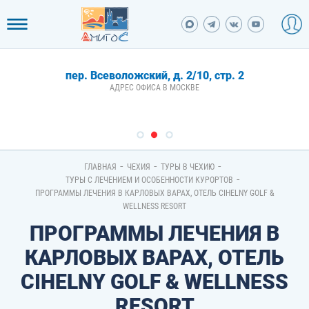
пер. Всеволожский, д. 2/10, стр. 2
АДРЕС ОФИСА В МОСКВЕ
-
-
-
ГЛАВНАЯ
ЧЕХИЯ
ТУРЫ В ЧЕХИЮ
-
ТУРЫ С ЛЕЧЕНИЕМ И ОСОБЕННОСТИ КУРОРТОВ
ПРОГРАММЫ ЛЕЧЕНИЯ В КАРЛОВЫХ ВАРАХ, ОТЕЛЬ CIHELNY GOLF &
WELLNESS RESORT
ПРОГРАММЫ ЛЕЧЕНИЯ В
КАРЛОВЫХ ВАРАХ, ОТЕЛЬ
CIHELNY GOLF & WELLNESS
RESORT